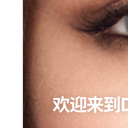
欢迎来到D