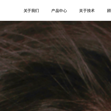
关于我们
产品中心
关于技术
顾