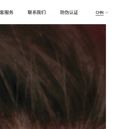
客服务
联系我们
防伪认证
CHN